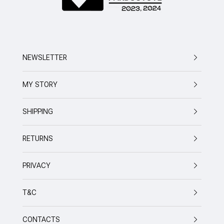
NEWSLETTER
MY STORY
SHIPPING
RETURNS
PRIVACY
T&C
CONTACTS