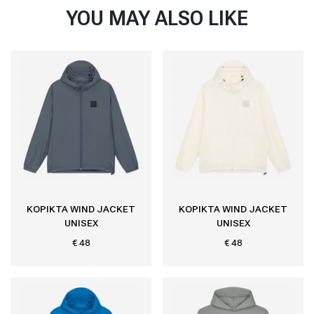
YOU MAY ALSO LIKE
KOPIKTA WIND JACKET
KOPIKTA WIND JACKET
UNISEX
UNISEX
€ 48
€ 48