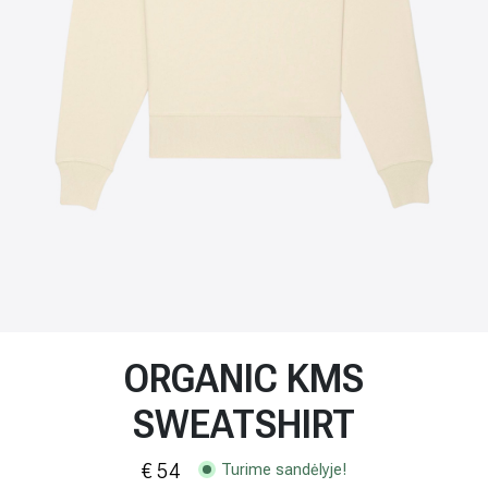
ORGANIC KMS
SWEATSHIRT
€ 54
Turime sandėlyje!