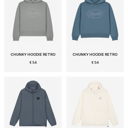
CHUNKY HOODIE RETRO
CHUNKY HOODIE RETRO
€ 54
€ 54