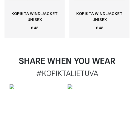
KOPIKTA WIND JACKET
KOPIKTA WIND JACKET
UNISEX
UNISEX
€ 48
€ 48
SHARE WHEN YOU WEAR
#KOPIKTALIETUVA