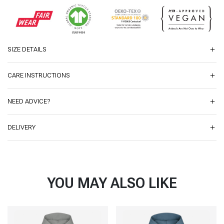
SIZE DETAILS
CARE INSTRUCTIONS
NEED ADVICE?
DELIVERY
YOU MAY ALSO LIKE