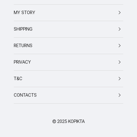
MY STORY
SHIPPING
RETURNS
PRIVACY
T&C
CONTACTS
© 2025 KOPIKTA