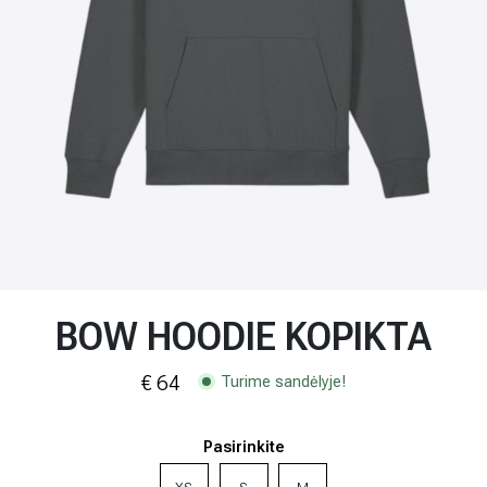
BOW HOODIE KOPIKTA
€ 64
Turime sandėlyje!
Pasirinkite