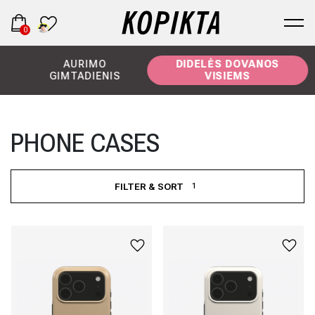
0
AURIMO
DIDELĖS DOVANOS
GIMTADIENIS
VISIEMS
PHONE CASES
FILTER & SORT
1