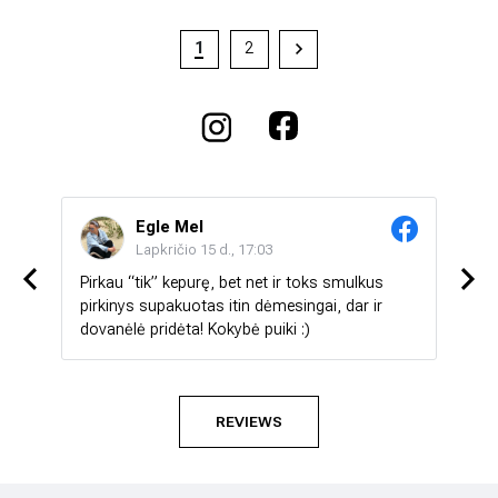
1
2
Vilma St
Lapkričio 10 d., 12:56
us
Labai senai esu kopikta klientė/gerbėja, visada
Kokyb
r
stebina su savo staigmenom, atsižvelgia į
dovan
mažiausią smulkmeną ❤️ Kokybė ir puiki
rekome
kepurę daug metų nešioju, džempai vieni
visad
mylimiausių, komplimentų ir klausimų daug
pradži
susilaukiu visada 😍❤️
REVIEWS