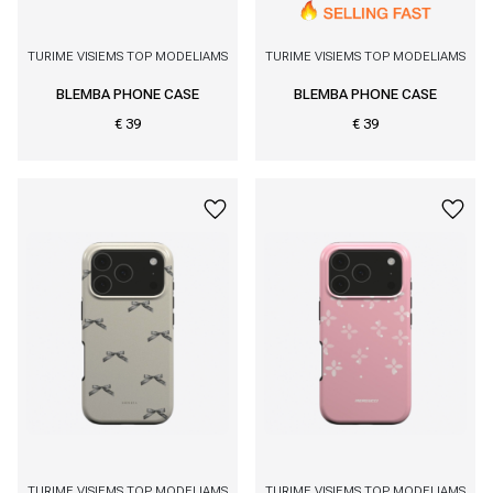
TURIME VISIEMS TOP MODELIAMS
TURIME VISIEMS TOP MODELIAMS
BLEMBA PHONE CASE
BLEMBA PHONE CASE
€ 39
€ 39
TURIME VISIEMS TOP MODELIAMS
TURIME VISIEMS TOP MODELIAMS