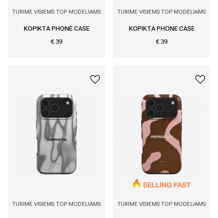
TURIME VISIEMS TOP MODELIAMS
TURIME VISIEMS TOP MODELIAMS
KOPIKTA PHONE CASE
KOPIKTA PHONE CASE
€ 39
€ 39
TURIME VISIEMS TOP MODELIAMS
TURIME VISIEMS TOP MODELIAMS