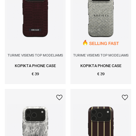
TURIME VISIEMS TOP MODELIAMS
TURIME VISIEMS TOP MODELIAMS
KOPIKTA PHONE CASE
KOPIKTA PHONE CASE
€ 39
€ 39