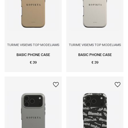
TURIME VISIEMS TOP MODELIAMS
TURIME VISIEMS TOP MODELIAMS
BASIC PHONE CASE
BASIC PHONE CASE
€ 39
€ 39