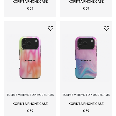
KOPIKTA PHONE CASE
KOPIKTA PHONE CASE
€ 39
€ 39
TURIME VISIEMS TOP MODELIAMS
TURIME VISIEMS TOP MODELIAMS
KOPIKTA PHONE CASE
KOPIKTA PHONE CASE
€ 39
€ 39