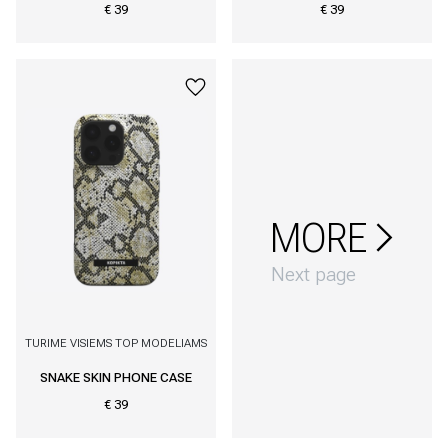
€ 39
€ 39
MORE
Next page
TURIME VISIEMS TOP MODELIAMS
SNAKE SKIN PHONE CASE
€ 39