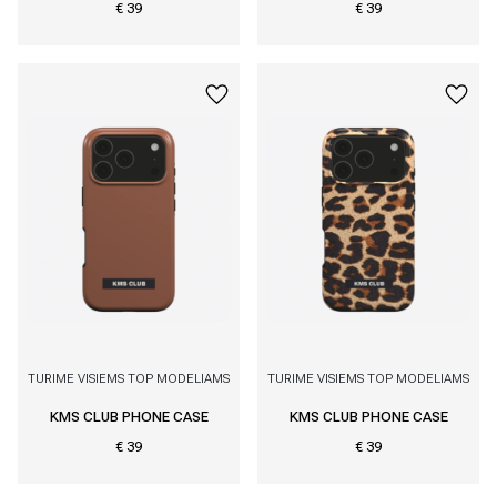
€ 39
€ 39
TURIME VISIEMS TOP MODELIAMS
TURIME VISIEMS TOP MODELIAMS
KMS CLUB PHONE CASE
KMS CLUB PHONE CASE
€ 39
€ 39