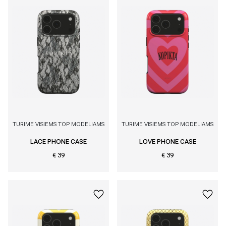
TURIME VISIEMS TOP MODELIAMS
TURIME VISIEMS TOP MODELIAMS
LACE PHONE CASE
LOVE PHONE CASE
€ 39
€ 39