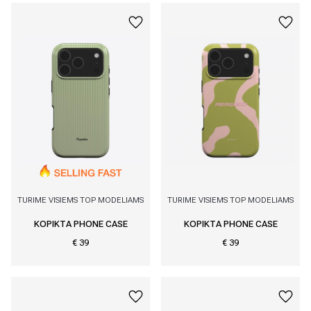
TURIME VISIEMS TOP MODELIAMS
TURIME VISIEMS TOP MODELIAMS
KOPIKTA PHONE CASE
KOPIKTA PHONE CASE
€ 39
€ 39