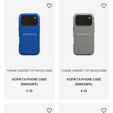
TURIME VISIEMS TOP MODELIAMS
TURIME VISIEMS TOP MODELIAMS
KOPIKTA PHONE CASE
KOPIKTA PHONE CASE
(MAGSAFE)
(MAGSAFE)
€ 39
€ 39